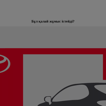
Бұл қалай жұмыс істейді?