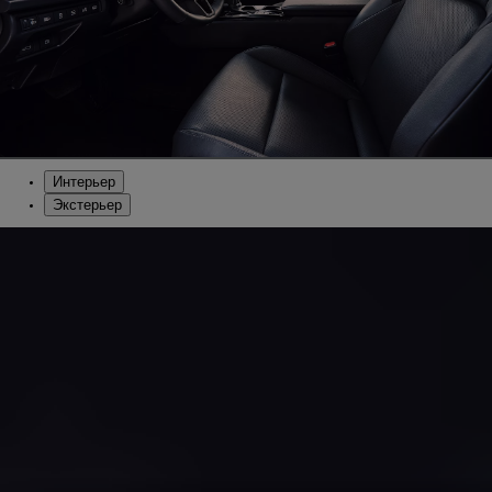
Интерьер
Экстерьер