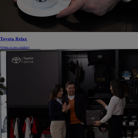
Toyota Relax
(Opens in new window)