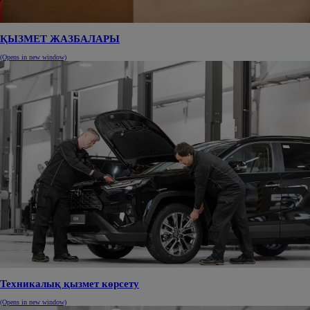
ҚЫЗМЕТ ЖАЗБАЛАРЫ
(Opens in new window)
Техникалық қызмет көрсету
(Opens in new window)