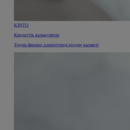
KINTO
Кредиттік калькулятор
Toyota финанс клиенттерді қолдау қызметі