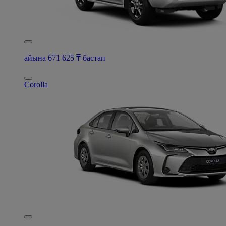
айына 671 625 ₸ бастап
Corolla