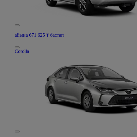
айына 671 625 ₸ бастап
Corolla