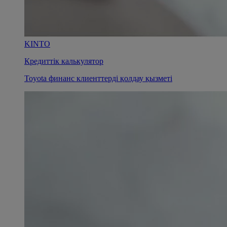
KINTO
Кредиттік калькулятор
Toyota финанс клиенттерді қолдау қызметі